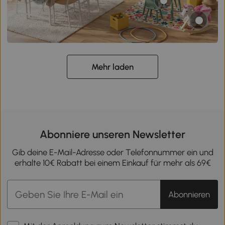
Mehr laden
Abonniere unseren Newsletter
Gib deine E-Mail-Adresse oder Telefonnummer ein und
erhalte 10€ Rabatt bei einem Einkauf für mehr als 69€
Abonnieren