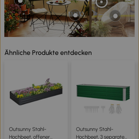
Ähnliche Produkte entdecken
Outsunny Stahl-
Outsunny Stahl-
Hochbeet, offener
Hochbeet, 3 separate