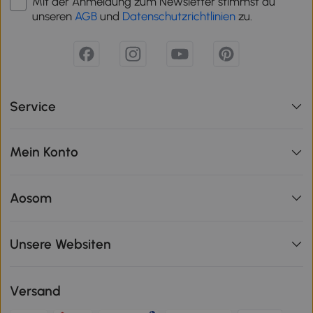
Mit der Anmeldung zum Newsletter stimmst du
unseren
AGB
und
Datenschutzrichtlinien
zu.
Service
Mein Konto
Aosom
Unsere Websiten
Versand