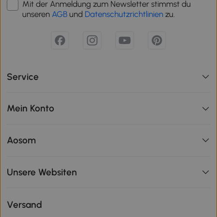
Mit der Anmeldung zum Newsletter stimmst du
unseren
AGB
und
Datenschutzrichtlinien
zu.
Service
Mein Konto
Aosom
Unsere Websiten
Versand