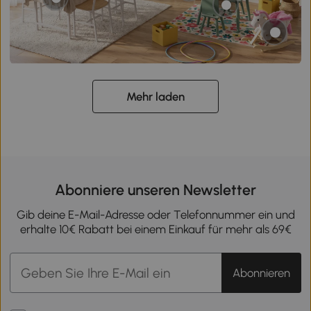
Mehr laden
Abonniere unseren Newsletter
Gib deine E-Mail-Adresse oder Telefonnummer ein und
erhalte 10€ Rabatt bei einem Einkauf für mehr als 69€
Abonnieren