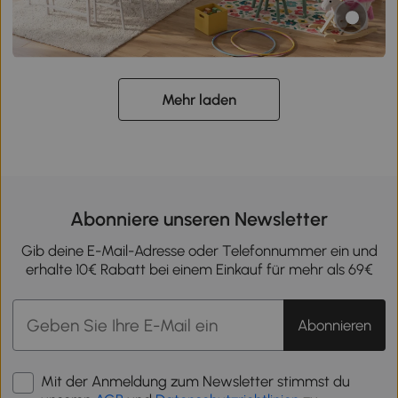
Mehr laden
Abonniere unseren Newsletter
Gib deine E-Mail-Adresse oder Telefonnummer ein und
erhalte 10€ Rabatt bei einem Einkauf für mehr als 69€
Abonnieren
Mit der Anmeldung zum Newsletter stimmst du