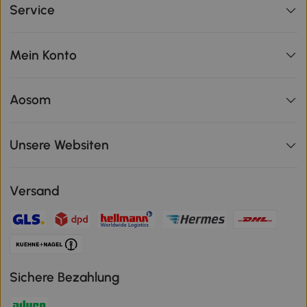
Service
Mein Konto
Aosom
Unsere Websiten
Versand
Sichere Bezahlung