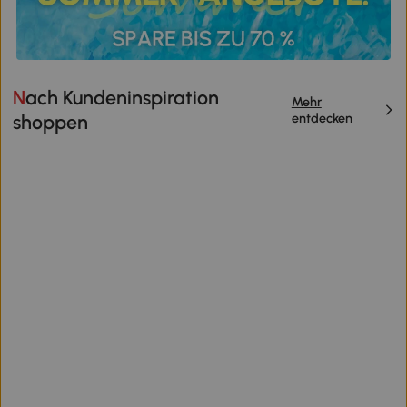
Nach Kundeninspiration
Mehr
entdecken
shoppen