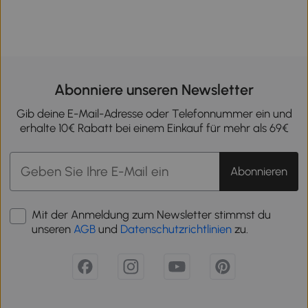
Abonniere unseren Newsletter
Gib deine E-Mail-Adresse oder Telefonnummer ein und
erhalte 10€ Rabatt bei einem Einkauf für mehr als 69€
Abonnieren
Mit der Anmeldung zum Newsletter stimmst du
unseren
AGB
und
Datenschutzrichtlinien
zu.