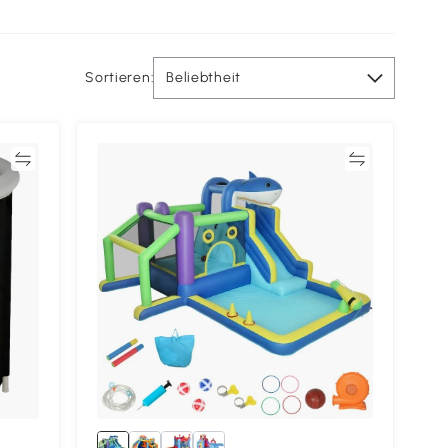
Sortieren:
Beliebtheit
en
Vergleichen