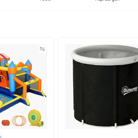
Vergleichen
Vergleich