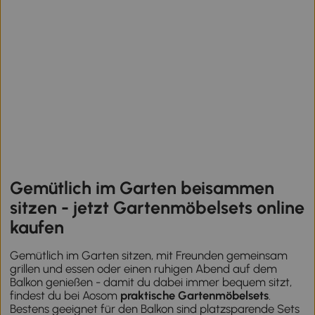
Gemütlich im Garten beisammen
sitzen - jetzt Gartenmöbelsets online
kaufen
Gemütlich im Garten sitzen, mit Freunden gemeinsam
grillen und essen oder einen ruhigen Abend auf dem
Balkon genießen - damit du dabei immer bequem sitzt,
findest du bei Aosom
praktische Gartenmöbelsets
.
Bestens geeignet für den Balkon sind platzsparende Sets