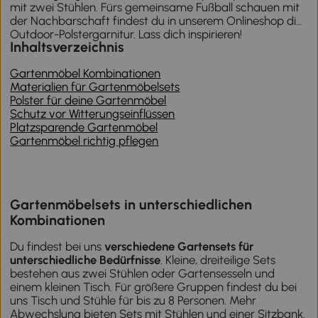
mit zwei Stühlen. Fürs gemeinsame Fußball schauen mit
der Nachbarschaft findest du in unserem Onlineshop die
Outdoor-Polstergarnitur. Lass dich inspirieren!
Inhaltsverzeichnis
Gartenmöbel Kombinationen
Materialien für Gartenmöbelsets
Polster für deine Gartenmöbel
Schutz vor Witterungseinflüssen
Platzsparende Gartenmöbel
Gartenmöbel richtig pflegen
Gartenmöbelsets in unterschiedlichen
Kombinationen
Du findest bei uns
verschiedene Gartensets für
unterschiedliche Bedürfnisse
. Kleine, dreiteilige Sets
bestehen aus zwei Stühlen oder Gartensesseln und
einem kleinen Tisch. Für größere Gruppen findest du bei
uns Tisch und Stühle für bis zu 8 Personen. Mehr
Abwechslung bieten Sets mit Stühlen und einer Sitzbank.