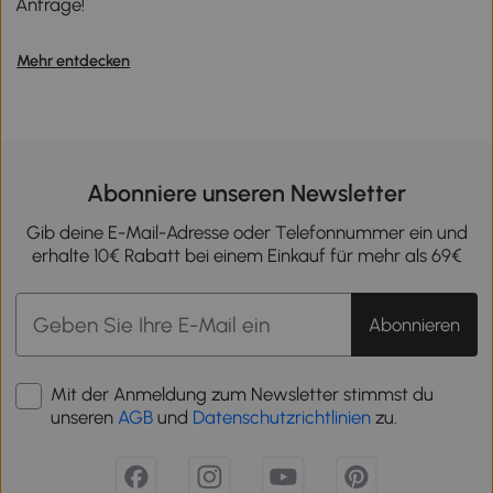
Anfrage!
Mehr entdecken
Abonniere unseren Newsletter
Gib deine E-Mail-Adresse oder Telefonnummer ein und
erhalte 10€ Rabatt bei einem Einkauf für mehr als 69€
Abonnieren
Mit der Anmeldung zum Newsletter stimmst du
unseren
AGB
und
Datenschutzrichtlinien
zu.