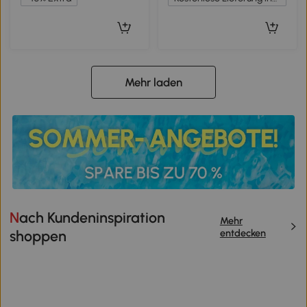
Mehr laden
Nach Kundeninspiration
Mehr
entdecken
shoppen