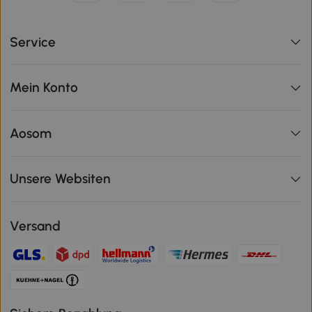
Service
Mein Konto
Aosom
Unsere Websiten
Versand