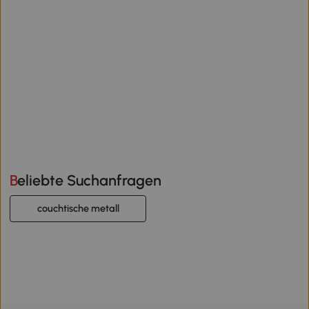
Beliebte Suchanfragen
couchtische metall