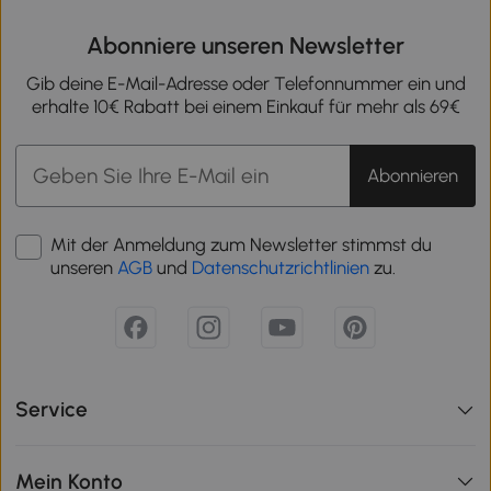
Abonniere unseren Newsletter
Gib deine E-Mail-Adresse oder Telefonnummer ein und
erhalte 10€ Rabatt bei einem Einkauf für mehr als 69€
Abonnieren
Mit der Anmeldung zum Newsletter stimmst du
unseren
AGB
und
Datenschutzrichtlinien
zu.
Service
Mein Konto