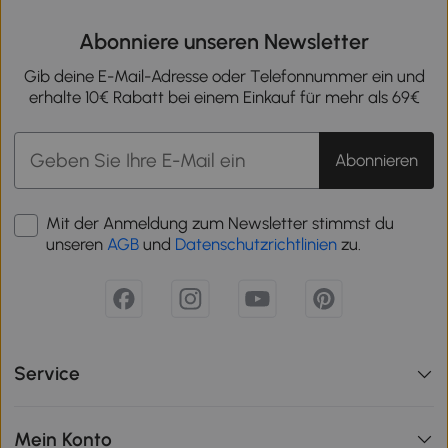
Abonniere unseren Newsletter
Gib deine E-Mail-Adresse oder Telefonnummer ein und
erhalte 10€ Rabatt bei einem Einkauf für mehr als 69€
Abonnieren
Mit der Anmeldung zum Newsletter stimmst du
unseren
AGB
und
Datenschutzrichtlinien
zu.
Service
Mein Konto