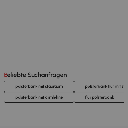
Beliebte Suchanfragen
polsterbank mit stauraum
polsterbank flur mit s
polsterbank mit armlehne
flur polsterbank