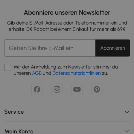
Abonniere unseren Newsletter
Gib deine E-Mail-Adresse oder Telefonnummer ein und
erhalte 10€ Rabatt bei einem Einkauf für mehr als 69€
Abonnieren
Mit der Anmeldung zum Newsletter stimmst du
unseren
AGB
und
Datenschutzrichtlinien
zu.
Service
Mein Konto