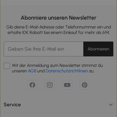
Abonniere unseren Newsletter
Gib deine E-Mail-Adresse oder Telefonnummer ein und
erhalte 10€ Rabatt bei einem Einkauf für mehr als 69€
Abonnieren
Mit der Anmeldung zum Newsletter stimmst du
unseren
AGB
und
Datenschutzrichtlinien
zu.
Service