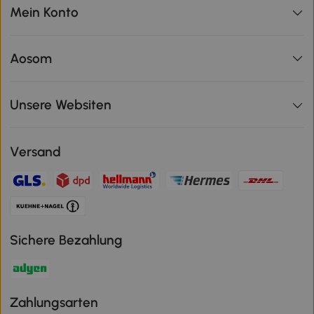
Mein Konto
Aosom
Unsere Websiten
Versand
Sichere Bezahlung
Zahlungsarten