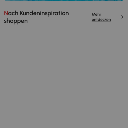
Nach Kundeninspiration
Mehr
entdecken
shoppen