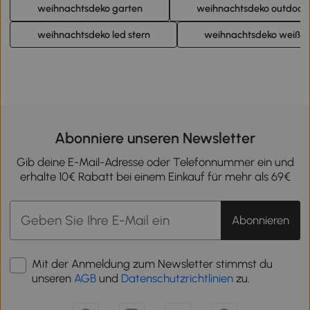
weihnachtsdeko garten
weihnachtsdeko outdoor
weihnachtsdeko led stern
weihnachtsdeko weiß l
Abonniere unseren Newsletter
Gib deine E-Mail-Adresse oder Telefonnummer ein und
erhalte 10€ Rabatt bei einem Einkauf für mehr als 69€
Abonnieren
Mit der Anmeldung zum Newsletter stimmst du
unseren
AGB
und
Datenschutzrichtlinien
zu.