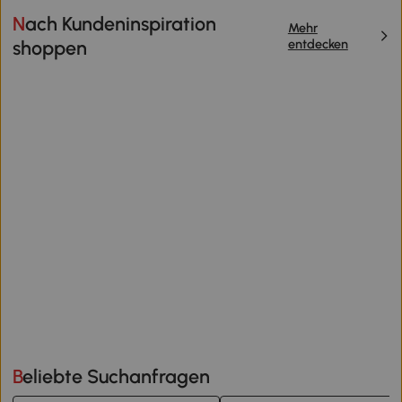
Nach Kundeninspiration
Mehr
entdecken
shoppen
Beliebte Suchanfragen