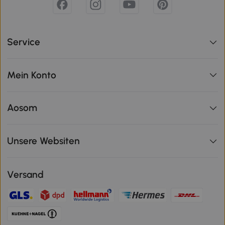
Service
Mein Konto
Aosom
Unsere Websiten
Versand