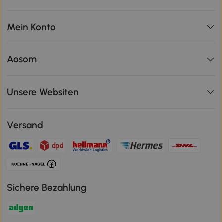
Mein Konto
Aosom
Unsere Websiten
Versand
Sichere Bezahlung