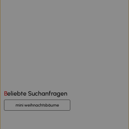
Beliebte Suchanfragen
mini weihnachtsbäume