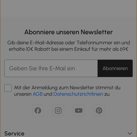
Abonniere unseren Newsletter
Gib deine E-Mail-Adresse oder Telefonnummer ein und
erhalte 10€ Rabatt bei einem Einkauf für mehr als 69€
Abonnieren
Mit der Anmeldung zum Newsletter stimmst du
unseren
AGB
und
Datenschutzrichtlinien
zu.
Service