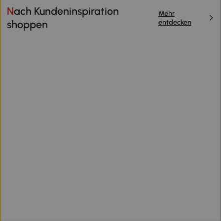
Nach Kundeninspiration
Mehr
entdecken
shoppen