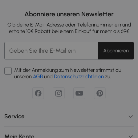
Abonniere unseren Newsletter
Gib deine E-Mail-Adresse oder Telefonnummer ein und
erhalte 10€ Rabatt bei einem Einkauf für mehr als 69€
Abonnieren
Mit der Anmeldung zum Newsletter stimmst du
unseren
AGB
und
Datenschutzrichtlinien
zu.
Service
Mein Konto