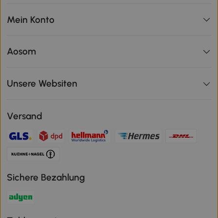
Mein Konto
Aosom
Unsere Websiten
Versand
Sichere Bezahlung