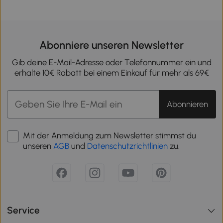
Abonniere unseren Newsletter
Gib deine E-Mail-Adresse oder Telefonnummer ein und
erhalte 10€ Rabatt bei einem Einkauf für mehr als 69€
Abonnieren
Mit der Anmeldung zum Newsletter stimmst du
unseren
AGB
und
Datenschutzrichtlinien
zu.
Service