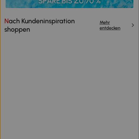
Nach Kundeninspiration
Mehr
entdecken
shoppen