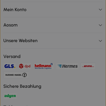
Mein Konto
Aosom
Unsere Websiten
Versand
Sichere Bezahlung