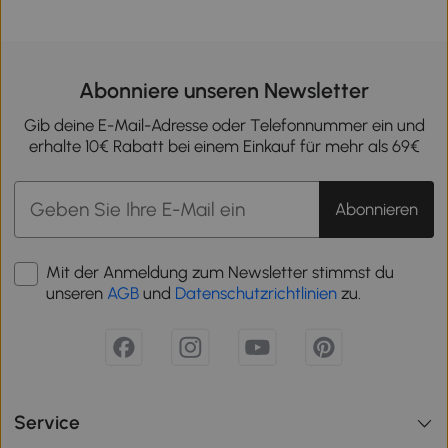
Abonniere unseren Newsletter
Gib deine E-Mail-Adresse oder Telefonnummer ein und
erhalte 10€ Rabatt bei einem Einkauf für mehr als 69€
Abonnieren
Mit der Anmeldung zum Newsletter stimmst du
unseren
AGB
und
Datenschutzrichtlinien
zu.
Service