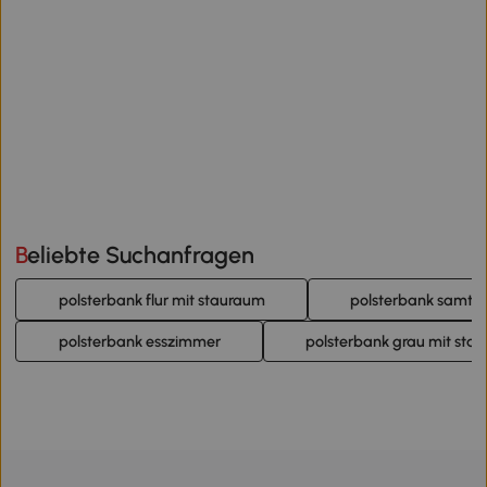
Beliebte Suchanfragen
polsterbank flur mit stauraum
polsterbank samt
polsterbank esszimmer
polsterbank grau mit sta