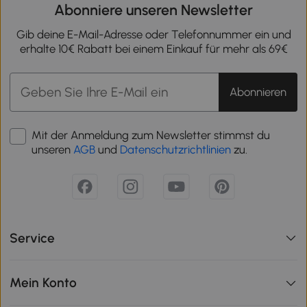
Abonniere unseren Newsletter
Gib deine E-Mail-Adresse oder Telefonnummer ein und
erhalte 10€ Rabatt bei einem Einkauf für mehr als 69€
Abonnieren
Mit der Anmeldung zum Newsletter stimmst du
unseren
AGB
und
Datenschutzrichtlinien
zu.
Service
Mein Konto