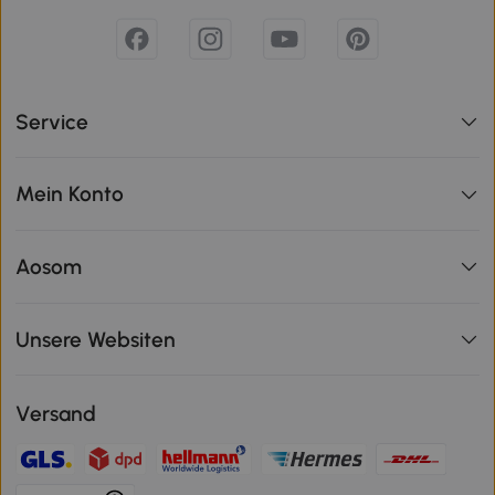
Service
Mein Konto
Aosom
Unsere Websiten
Versand