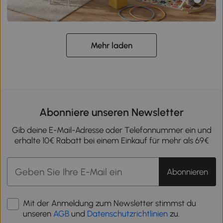
Mehr laden
Abonniere unseren Newsletter
Gib deine E-Mail-Adresse oder Telefonnummer ein und
erhalte 10€ Rabatt bei einem Einkauf für mehr als 69€
Abonnieren
Mit der Anmeldung zum Newsletter stimmst du
unseren
AGB
und
Datenschutzrichtlinien
zu.