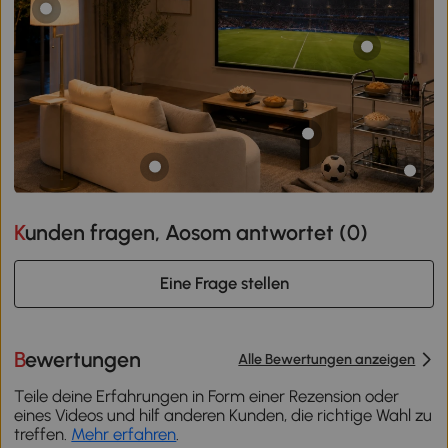
Kunden fragen, Aosom antwortet (
0
)
Eine Frage stellen
Bewertungen
Alle Bewertungen anzeigen
Teile deine Erfahrungen in Form einer Rezension oder
eines Videos und hilf anderen Kunden, die richtige Wahl zu
treffen.
Mehr erfahren
.