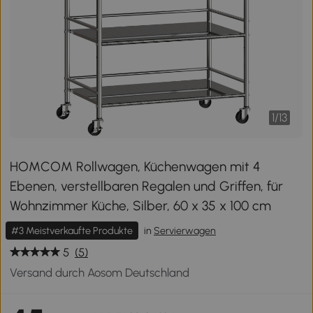
1
/
13
HOMCOM Rollwagen, Küchenwagen mit 4
Ebenen, verstellbaren Regalen und Griffen, für
Wohnzimmer Küche, Silber, 60 x 35 x 100 cm
#3 Meistverkaufte Produkte
in
Servierwagen
5
(5)
Versand durch Aosom Deutschland