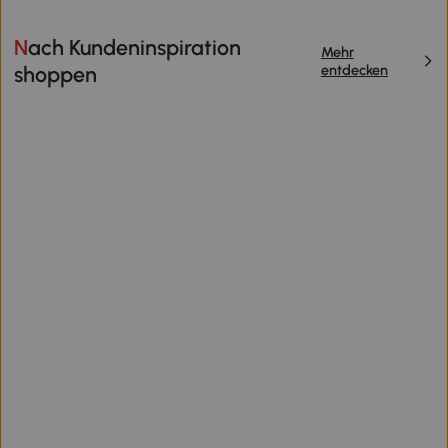
Nach Kundeninspiration
Mehr
entdecken
shoppen