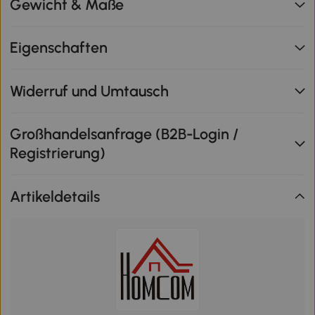
Gewicht & Maße
Eigenschaften
Widerruf und Umtausch
Großhandelsanfrage (B2B-Login /
Registrierung)
Artikeldetails