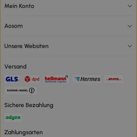
Mein Konto
Aosom
Unsere Websiten
Versand
Sichere Bezahlung
Zahlungsarten