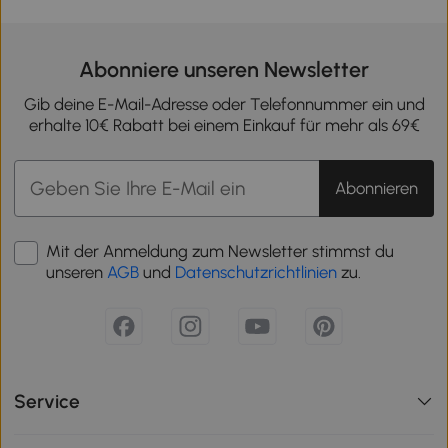
Abonniere unseren Newsletter
Gib deine E-Mail-Adresse oder Telefonnummer ein und
erhalte 10€ Rabatt bei einem Einkauf für mehr als 69€
Abonnieren
Mit der Anmeldung zum Newsletter stimmst du
unseren
AGB
und
Datenschutzrichtlinien
zu.
Service