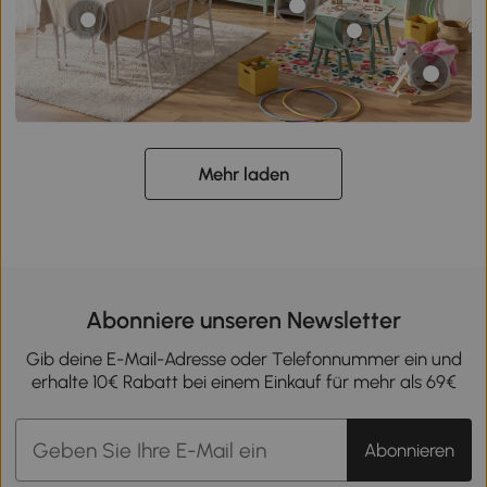
Mehr laden
Abonniere unseren Newsletter
Gib deine E-Mail-Adresse oder Telefonnummer ein und
erhalte 10€ Rabatt bei einem Einkauf für mehr als 69€
Abonnieren