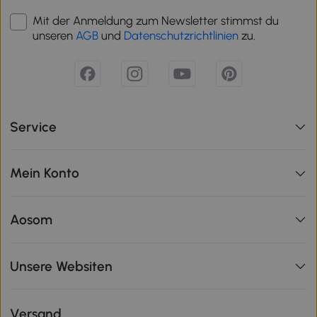
Mit der Anmeldung zum Newsletter stimmst du
unseren
AGB
und
Datenschutzrichtlinien
zu.
Service
Mein Konto
Aosom
Unsere Websiten
Versand