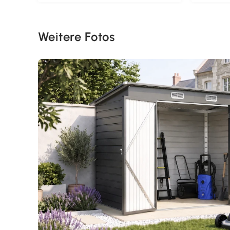
Weitere Fotos