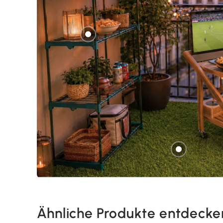
Ähnliche Produkte entdecke