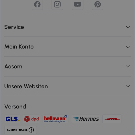
Service
Mein Konto
Aosom
Unsere Websiten
Versand