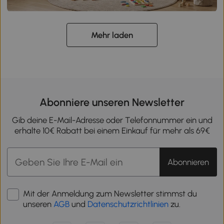
Mehr laden
Abonniere unseren Newsletter
Gib deine E-Mail-Adresse oder Telefonnummer ein und
erhalte 10€ Rabatt bei einem Einkauf für mehr als 69€
Abonnieren
Mit der Anmeldung zum Newsletter stimmst du
unseren
AGB
und
Datenschutzrichtlinien
zu.