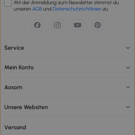
Mit der Anmeldung zum Newsletter stimmst du
unseren
AGB
und
Datenschutzrichtlinien
zu.
Service
Mein Konto
Aosom
Unsere Websiten
Versand