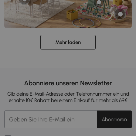
Mehr laden
Abonniere unseren Newsletter
Gib deine E-Mail-Adresse oder Telefonnummer ein und
erhalte 10€ Rabatt bei einem Einkauf für mehr als 69€
Abonnieren