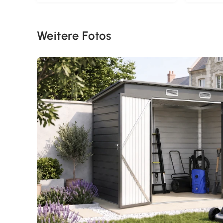
Weitere Fotos