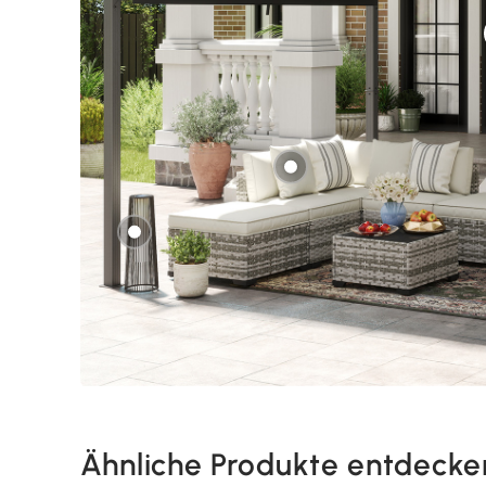
Ähnliche Produkte entdecke