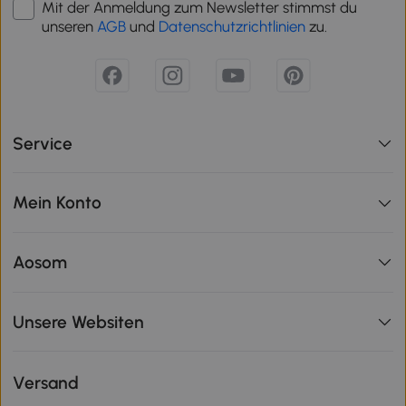
Mit der Anmeldung zum Newsletter stimmst du
unseren
AGB
und
Datenschutzrichtlinien
zu.
Service
Mein Konto
Aosom
Unsere Websiten
Versand