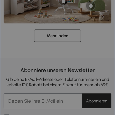
Mehr laden
Abonniere unseren Newsletter
Gib deine E-Mail-Adresse oder Telefonnummer ein und
erhalte 10€ Rabatt bei einem Einkauf für mehr als 69€
Abonnieren