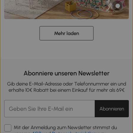
Mehr laden
Abonniere unseren Newsletter
Gib deine E-Mail-Adresse oder Telefonnummer ein und
erhalte 10€ Rabatt bei einem Einkauf für mehr als 69€
Abonnieren
Mit der Anmeldung zum Newsletter stimmst du