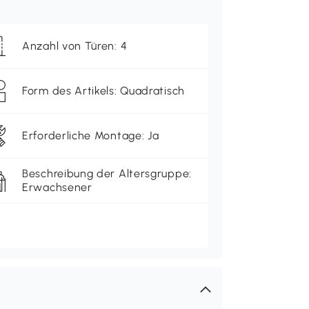
Anzahl von Türen: 4
Form des Artikels: Quadratisch
Erforderliche Montage: Ja
Beschreibung der Altersgruppe:
Erwachsener