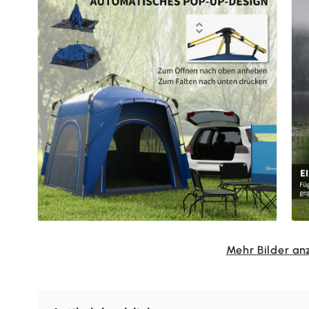
Mehr Bilder an