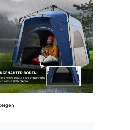
zeigen