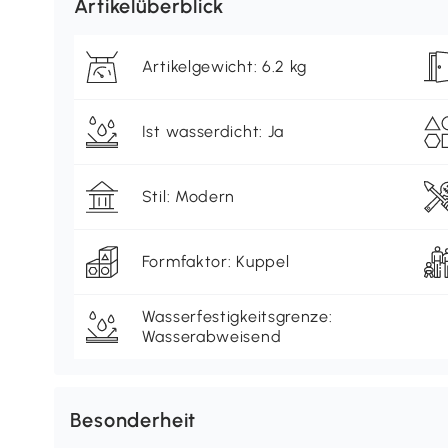
Artikelüberblick
Artikelgewicht: 6.2 kg
Ist wasserdicht: Ja
Stil: Modern
Formfaktor: Kuppel
Wasserfestigkeitsgrenze:
Wasserabweisend
Besonderheit