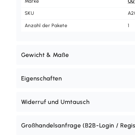
Marke
Ou
SKU
A2
Anzahl der Pakete
1
Gewicht & Maße
Eigenschaften
Widerruf und Umtausch
Großhandelsanfrage (B2B-Login / Regis