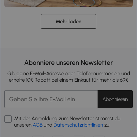
Mehr laden
Abonniere unseren Newsletter
Gib deine E-Mail-Adresse oder Telefonnummer ein und
erhalte 10€ Rabatt bei einem Einkauf für mehr als 69€
Abonnieren
Mit der Anmeldung zum Newsletter stimmst du
unseren
AGB
und
Datenschutzrichtlinien
zu.