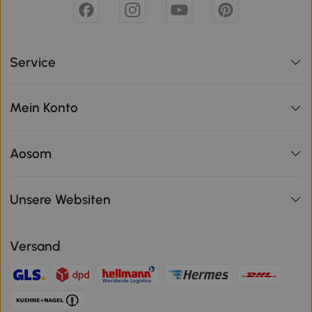
Service
Mein Konto
Aosom
Unsere Websiten
Versand