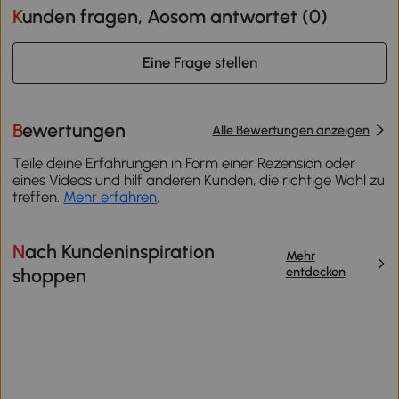
Kunden fragen, Aosom antwortet (
0
)
Eine Frage stellen
Bewertungen
Alle Bewertungen anzeigen
Teile deine Erfahrungen in Form einer Rezension oder
eines Videos und hilf anderen Kunden, die richtige Wahl zu
treffen.
Mehr erfahren
.
Nach Kundeninspiration
Mehr
entdecken
shoppen