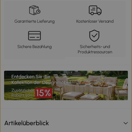
Garantierte Lieferung
Kostenloser Versand
Sichere Bezahlung
Sicherheits- und
Produktressourcen
Artikelüberblick