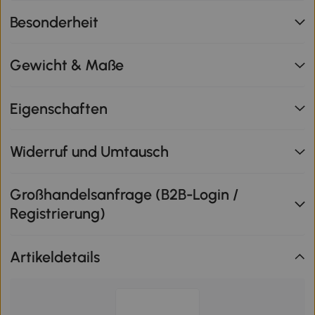
Besonderheit
Gewicht & Maße
Eigenschaften
Widerruf und Umtausch
Großhandelsanfrage (B2B-Login /
Registrierung)
Artikeldetails