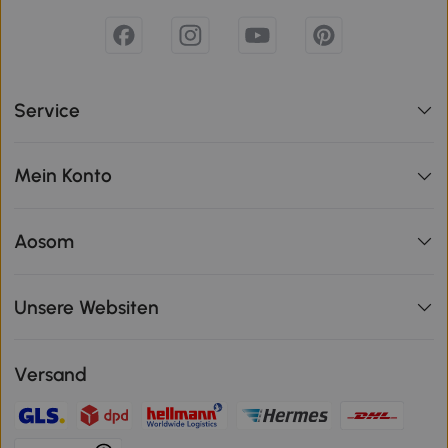
Service
Mein Konto
Aosom
Unsere Websiten
Versand