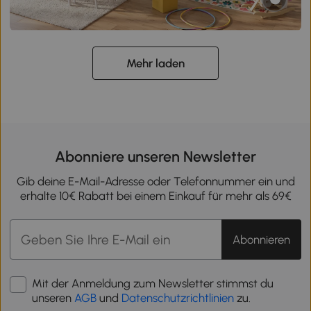
Mehr laden
Abonniere unseren Newsletter
Gib deine E-Mail-Adresse oder Telefonnummer ein und
erhalte 10€ Rabatt bei einem Einkauf für mehr als 69€
Abonnieren
Mit der Anmeldung zum Newsletter stimmst du
unseren
AGB
und
Datenschutzrichtlinien
zu.