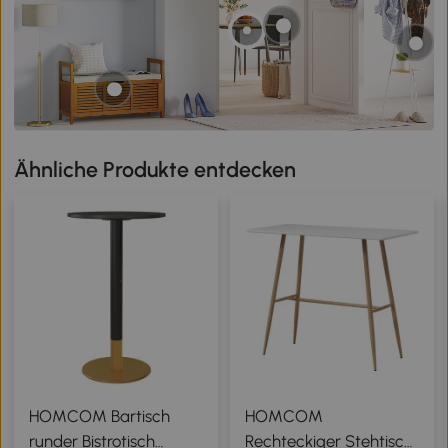
Ähnliche Produkte entdecken
HOMCOM Bartisch
HOMCOM
runder Bistrotisch
Rechteckiger Stehtisch