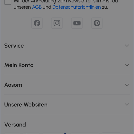
Mit der Anmeldung zum Newsletter stimmst du
unseren
AGB
und
Datenschutzrichtlinien
zu.
Service
Mein Konto
Aosom
Unsere Websiten
Versand