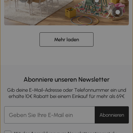
Mehr laden
Abonniere unseren Newsletter
Gib deine E-Mail-Adresse oder Telefonnummer ein und
erhalte 10€ Rabatt bei einem Einkauf für mehr als 69€
Abonnieren