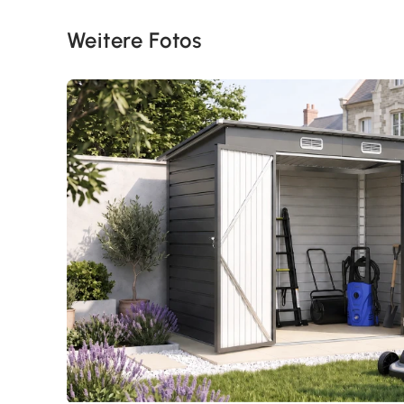
Weitere Fotos