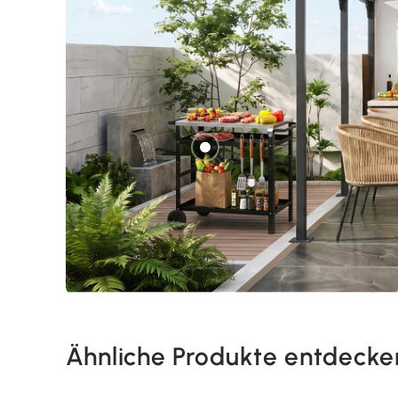
Ähnliche Produkte entdecke