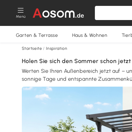
Menü
Garten & Terrasse
Haus & Wohnen
Tier
Startseite
/
Inspiration
Holen Sie sich den Sommer schon jetzt
Werten Sie Ihren Außenbereich jetzt auf – u
sonnige Tage und entspannte Zusammenkü