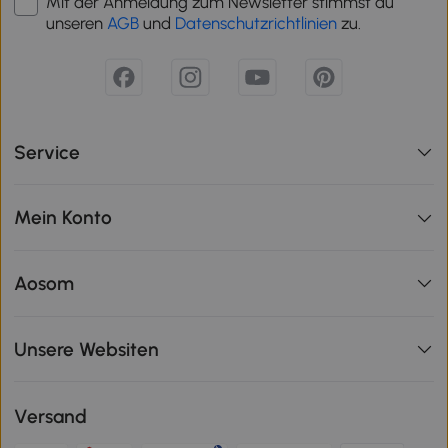
Mit der Anmeldung zum Newsletter stimmst du
unseren
AGB
und
Datenschutzrichtlinien
zu.
Service
Mein Konto
Aosom
Unsere Websiten
Versand