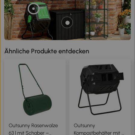
Ähnliche Produkte entdecken
Outsunny Rasenwalze
Outsunny
63 l mit Schaber –
Kompostbehälter mit 2