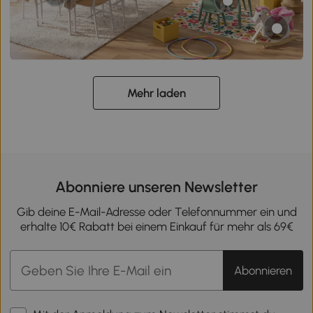
Mehr laden
Abonniere unseren Newsletter
Gib deine E-Mail-Adresse oder Telefonnummer ein und
erhalte 10€ Rabatt bei einem Einkauf für mehr als 69€
Abonnieren