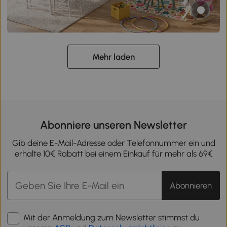
Mehr laden
Abonniere unseren Newsletter
Gib deine E-Mail-Adresse oder Telefonnummer ein und
erhalte 10€ Rabatt bei einem Einkauf für mehr als 69€
Abonnieren
Mit der Anmeldung zum Newsletter stimmst du