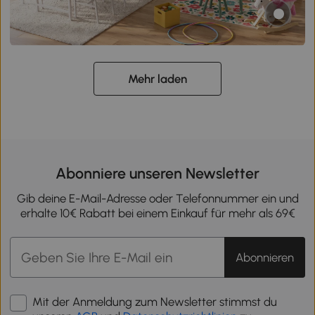
Mehr laden
Abonniere unseren Newsletter
Gib deine E-Mail-Adresse oder Telefonnummer ein und
erhalte 10€ Rabatt bei einem Einkauf für mehr als 69€
Abonnieren
Mit der Anmeldung zum Newsletter stimmst du