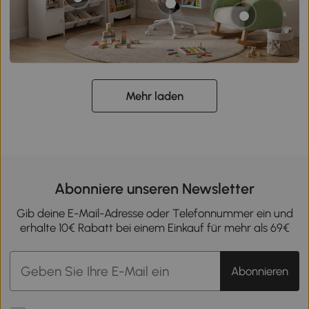
Mehr laden
Abonniere unseren Newsletter
Gib deine E-Mail-Adresse oder Telefonnummer ein und
erhalte 10€ Rabatt bei einem Einkauf für mehr als 69€
Abonnieren