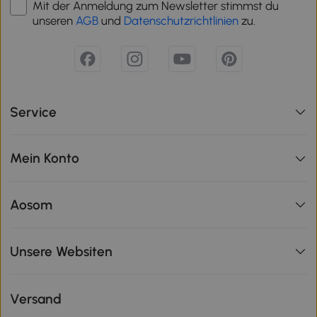
Mit der Anmeldung zum Newsletter stimmst du
unseren
AGB
und
Datenschutzrichtlinien
zu.
Service
Mein Konto
Aosom
Unsere Websiten
Versand