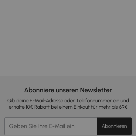
Abonniere unseren Newsletter
Gib deine E-Mail-Adresse oder Telefonnummer ein und
erhalte 10€ Rabatt bei einem Einkauf für mehr als 69€
Abonnieren