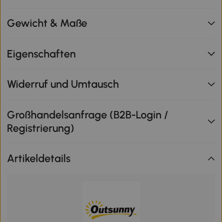
Gewicht & Maße
Eigenschaften
Widerruf und Umtausch
Großhandelsanfrage (B2B-Login /
Registrierung)
Artikeldetails