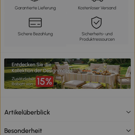
Garantierte Lieferung
Kostenloser Versand
Sichere Bezahlung
Sicherheits- und
Produktressourcen
Artikelüberblick
Besonderheit