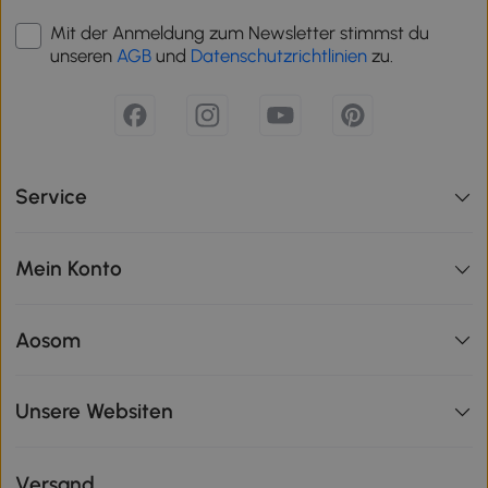
Mit der Anmeldung zum Newsletter stimmst du
unseren
AGB
und
Datenschutzrichtlinien
zu.
Service
Mein Konto
Aosom
Unsere Websiten
Versand