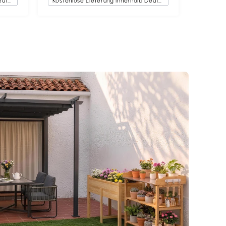
Kostenlose Lieferung innerhalb Deutschlands
Kostenlose Lieferung innerhalb Deutschlands