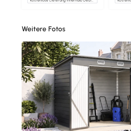
Kostenlose Lieferung innerhalb Deutschlands
Weitere Fotos