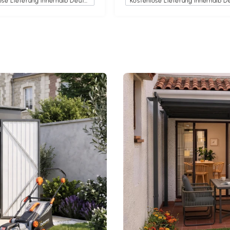
Kostenlose Lieferung innerhalb Deutschlands