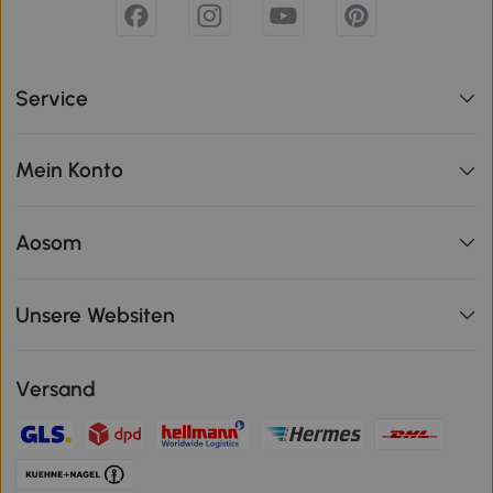
Service
Mein Konto
Aosom
Unsere Websiten
Versand