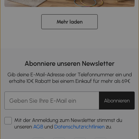
Mehr laden
Abonniere unseren Newsletter
Gib deine E-Mail-Adresse oder Telefonnummer ein und
erhalte 10€ Rabatt bei einem Einkauf für mehr als 69€
Abonnieren
Mit der Anmeldung zum Newsletter stimmst du
unseren
AGB
und
Datenschutzrichtlinien
zu.