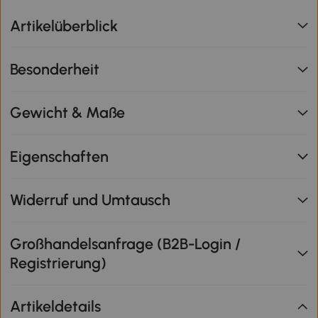
Artikelüberblick
Besonderheit
Gewicht & Maße
Eigenschaften
Widerruf und Umtausch
Großhandelsanfrage (B2B-Login /
Registrierung)
Artikeldetails