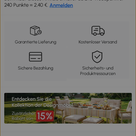
240 Punkte = 2,40 €.
Anmelden
Garantierte Lieferung
Kostenloser Versand
Sichere Bezahlung
Sicherheits- und
Produktressourcen