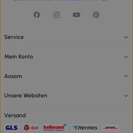
Service
Mein Konto
Aosom
Unsere Websiten
Versand