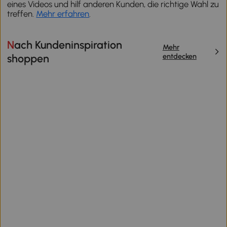
eines Videos und hilf anderen Kunden, die richtige Wahl zu
treffen.
Mehr erfahren
.
Nach Kundeninspiration
Mehr
entdecken
shoppen