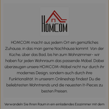
HOMCOM macht aus jedem Ort ein gemütliches
Zuhause, in das man gerne Nachhause kommt. Von der
Küche, über das Bad, bis hin zum Wohnzimmer- wir
haben für jeden Wohnraum das passende Möbel. Dabei
überzeugen unsere HOMCOM-Möbel nicht nur durch ihr
modernes Design, sondern auch durch ihre
Funktionalität. In unserem Onlineshop findest Du die
beliebtesten Wohntrends und die neuesten It-Pieces zu
besten Preisen.
Verwandeln Sie Ihren Raum in ein einladendes Esszimmer mit dem