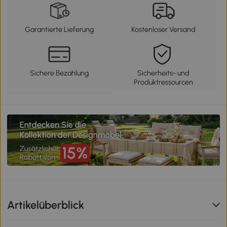
Garantierte Lieferung
Kostenloser Versand
Sichere Bezahlung
Sicherheits- und
Produktressourcen
Artikelüberblick