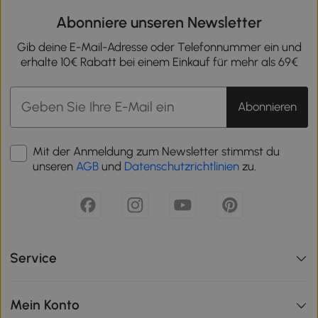
Abonniere unseren Newsletter
Gib deine E-Mail-Adresse oder Telefonnummer ein und
erhalte 10€ Rabatt bei einem Einkauf für mehr als 69€
Abonnieren
Mit der Anmeldung zum Newsletter stimmst du
unseren
AGB
und
Datenschutzrichtlinien
zu.
Service
Mein Konto