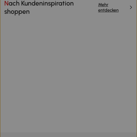
Nach Kundeninspiration
Mehr
entdecken
shoppen