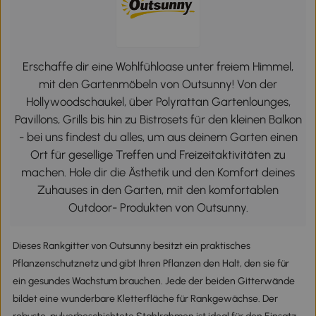
Erschaffe dir eine Wohlfühloase unter freiem Himmel,
mit den Gartenmöbeln von Outsunny! Von der
Hollywoodschaukel, über Polyrattan Gartenlounges,
Pavillons, Grills bis hin zu Bistrosets für den kleinen Balkon
- bei uns findest du alles, um aus deinem Garten einen
Ort für gesellige Treffen und Freizeitaktivitäten zu
machen. Hole dir die Ästhetik und den Komfort deines
Zuhauses in den Garten, mit den komfortablen
Outdoor- Produkten von Outsunny.
Dieses Rankgitter von Outsunny besitzt ein praktisches
Pflanzenschutznetz und gibt Ihren Pflanzen den Halt, den sie für
ein gesundes Wachstum brauchen. Jede der beiden Gitterwände
bildet eine wunderbare Kletterfläche für Rankgewächse. Der