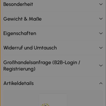
Besonderheit
Gewicht & Maße
Eigenschaften
Widerruf und Umtausch
Großhandelsanfrage (B2B-Login /
Registrierung)
Artikeldetails