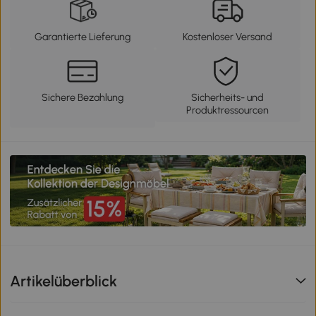
Garantierte Lieferung
Kostenloser Versand
Sichere Bezahlung
Sicherheits- und
Produktressourcen
Artikelüberblick