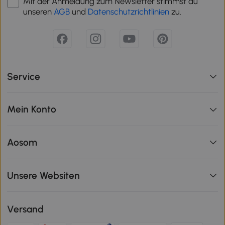
Mit der Anmeldung zum Newsletter stimmst du
unseren
AGB
und
Datenschutzrichtlinien
zu.
Service
Mein Konto
Aosom
Unsere Websiten
Versand