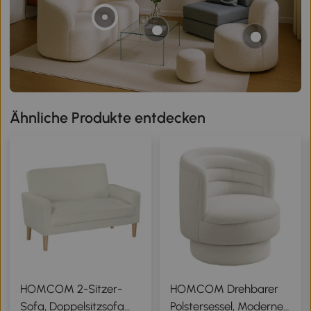
Ähnliche Produkte entdecken
HOMCOM 2-Sitzer-
HOMCOM Drehbarer
Sofa, Doppelsitzsofa
Polstersessel, Moderner