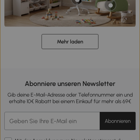
Mehr laden
Abonniere unseren Newsletter
Gib deine E-Mail-Adresse oder Telefonnummer ein und
erhalte 10€ Rabatt bei einem Einkauf für mehr als 69€
Abonnieren