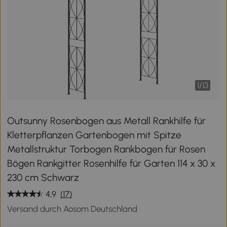
1
/
13
Outsunny Rosenbogen aus Metall Rankhilfe für
Kletterpflanzen Gartenbogen mit Spitze
Metallstruktur Torbogen Rankbogen für Rosen
Bögen Rankgitter Rosenhilfe für Garten 114 x 30 x
230 cm Schwarz
4,9
(17)
Versand durch Aosom Deutschland