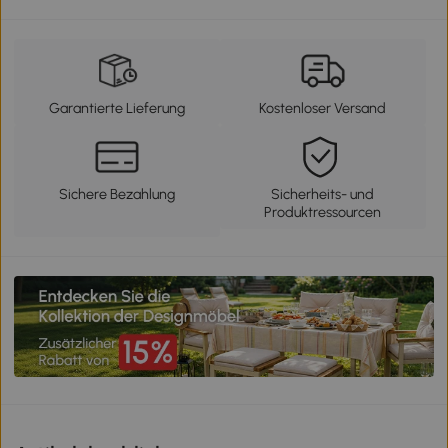
Garantierte Lieferung
Kostenloser Versand
Sichere Bezahlung
Sicherheits- und
Produktressourcen