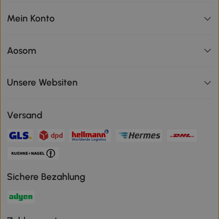
Mein Konto
Aosom
Unsere Websiten
Versand
Sichere Bezahlung