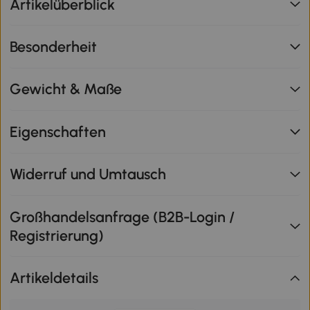
Artikelüberblick
Besonderheit
Gewicht & Maße
Eigenschaften
Widerruf und Umtausch
Großhandelsanfrage (B2B-Login /
Registrierung)
Artikeldetails