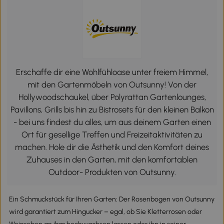
Erschaffe dir eine Wohlfühloase unter freiem Himmel,
mit den Gartenmöbeln von Outsunny! Von der
Hollywoodschaukel, über Polyrattan Gartenlounges,
Pavillons, Grills bis hin zu Bistrosets für den kleinen Balkon
- bei uns findest du alles, um aus deinem Garten einen
Ort für gesellige Treffen und Freizeitaktivitäten zu
machen. Hole dir die Ästhetik und den Komfort deines
Zuhauses in den Garten, mit den komfortablen
Outdoor- Produkten von Outsunny.
Ein Schmuckstück für Ihren Garten: Der Rosenbogen von Outsunny
wird garantiert zum Hingucker – egal, ob Sie Kletterrosen oder