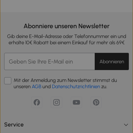
Abonniere unseren Newsletter
Gib deine E-Mail-Adresse oder Telefonnummer ein und
erhalte 10€ Rabatt bei einem Einkauf für mehr als 69€
Abonnieren
Mit der Anmeldung zum Newsletter stimmst du
unseren
AGB
und
Datenschutzrichtlinien
zu.
Service