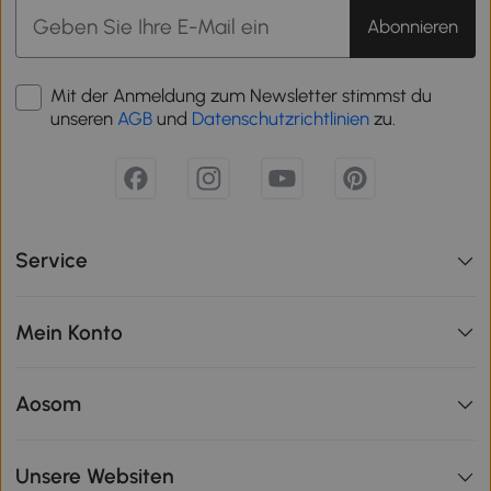
Abonnieren
Mit der Anmeldung zum Newsletter stimmst du
unseren
AGB
und
Datenschutzrichtlinien
zu.
Service
Mein Konto
Aosom
Unsere Websiten