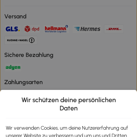
Versand
Sichere Bezahlung
Zahlungsarten
Wir schützen deine persönlichen
Daten
Klimaschutz
Wir verwenden Cookies, um deine Nutzererfahrung auf
unserer Website zu verbessern und um uns und Dritten