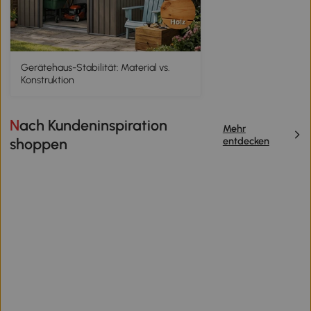
Gerätehaus-Stabilität: Material vs.
Konstruktion
Nach Kundeninspiration
Mehr
entdecken
shoppen