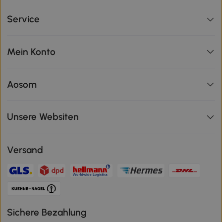
Service
Mein Konto
Aosom
Unsere Websiten
Versand
Sichere Bezahlung