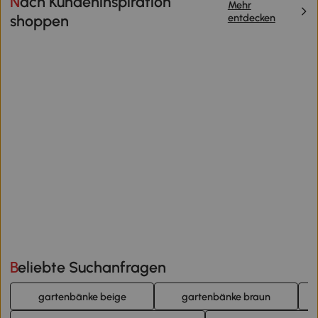
Nach Kundeninspiration
Mehr
entdecken
shoppen
Beliebte Suchanfragen
gartenbänke beige
gartenbänke braun