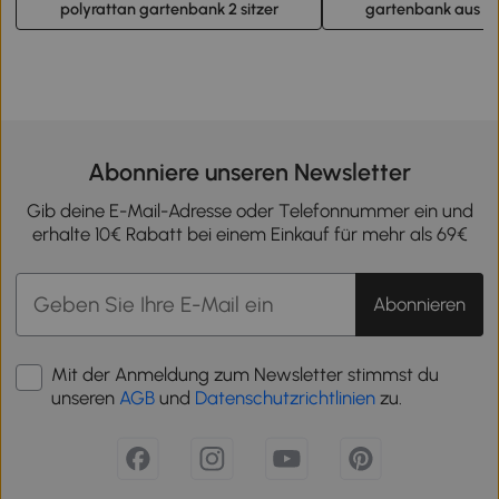
polyrattan gartenbank 2 sitzer
gartenbank aus st
Abonniere unseren Newsletter
Gib deine E-Mail-Adresse oder Telefonnummer ein und
erhalte 10€ Rabatt bei einem Einkauf für mehr als 69€
Abonnieren
Mit der Anmeldung zum Newsletter stimmst du
unseren
AGB
und
Datenschutzrichtlinien
zu.