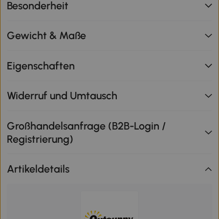
Besonderheit
Gewicht & Maße
Eigenschaften
Widerruf und Umtausch
Großhandelsanfrage (B2B-Login /
Registrierung)
Artikeldetails