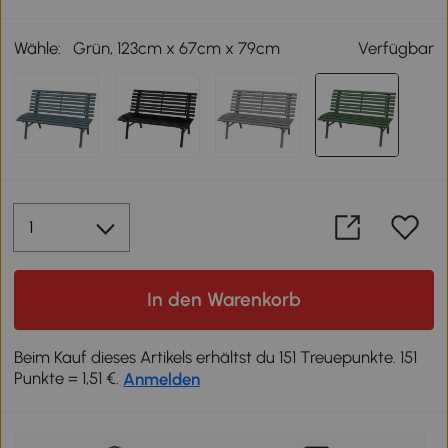
Wähle:
Grün, 123cm x 67cm x 79cm
Verfügbar
In den Warenkorb
Beim Kauf dieses Artikels erhältst du 151 Treuepunkte. 151
Punkte = 1,51 €.
Anmelden