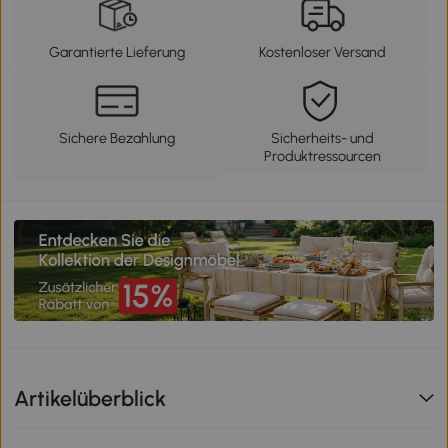
Garantierte Lieferung
Kostenloser Versand
Sichere Bezahlung
Sicherheits- und
Produktressourcen
Artikelüberblick