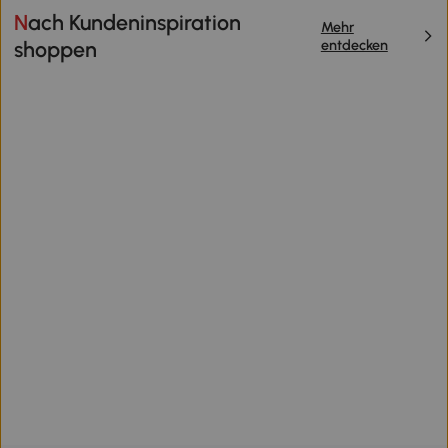
Nach Kundeninspiration
Mehr
entdecken
shoppen