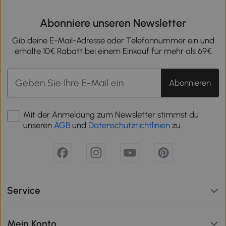
Abonniere unseren Newsletter
Gib deine E-Mail-Adresse oder Telefonnummer ein und
erhalte 10€ Rabatt bei einem Einkauf für mehr als 69€
Abonnieren
Mit der Anmeldung zum Newsletter stimmst du
unseren
AGB
und
Datenschutzrichtlinien
zu.
Service
Mein Konto