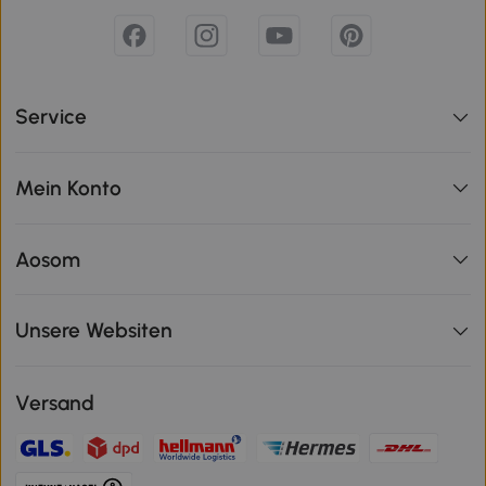
Service
Mein Konto
Aosom
Unsere Websiten
Versand