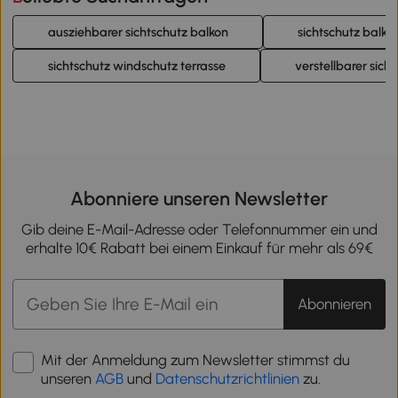
ausziehbarer sichtschutz balkon
sichtschutz balko
sichtschutz windschutz terrasse
verstellbarer sich
Abonniere unseren Newsletter
Gib deine E-Mail-Adresse oder Telefonnummer ein und
erhalte 10€ Rabatt bei einem Einkauf für mehr als 69€
Abonnieren
Mit der Anmeldung zum Newsletter stimmst du
unseren
AGB
und
Datenschutzrichtlinien
zu.