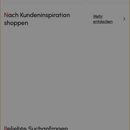
Nach Kundeninspiration
Mehr
entdecken
shoppen
Beliebte Suchanfragen