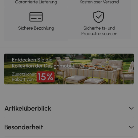
Garantierte Lieferung
Kostenloser Versand
Sichere Bezahlung
Sicherheits- und
Produktressourcen
Artikelüberblick
Besonderheit