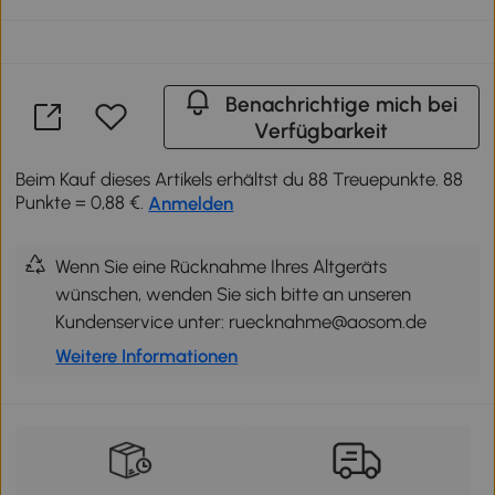
Benachrichtige mich bei
Verfügbarkeit
Beim Kauf dieses Artikels erhältst du 88 Treuepunkte. 88
Punkte = 0,88 €.
Anmelden
Wenn Sie eine Rücknahme Ihres Altgeräts
wünschen, wenden Sie sich bitte an unseren
Kundenservice unter: ruecknahme@aosom.de
Weitere Informationen