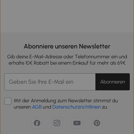
Abonniere unseren Newsletter
Gib deine E-Mail-Adresse oder Telefonnummer ein und
erhalte 10€ Rabatt bei einem Einkauf für mehr als 69€
Abonnieren
Mit der Anmeldung zum Newsletter stimmst du
unseren
AGB
und
Datenschutzrichtlinien
zu.