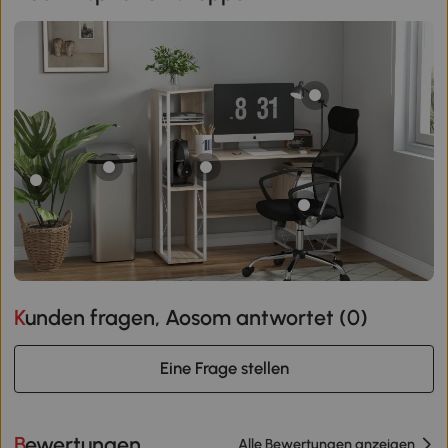
Kunden fragen, Aosom antwortet (
0
)
Eine Frage stellen
Bewertungen
Alle Bewertungen anzeigen