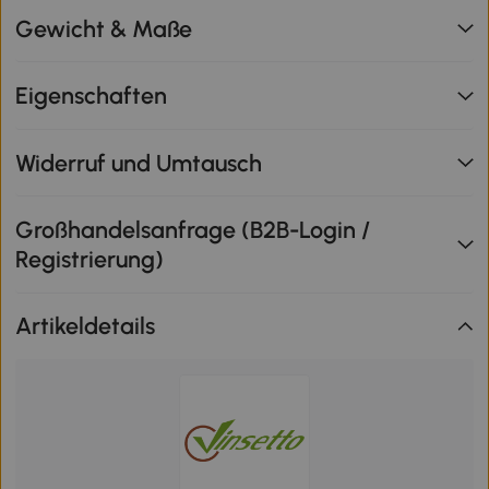
Gewicht & Maße
Eigenschaften
Widerruf und Umtausch
Großhandelsanfrage (B2B-Login /
Registrierung)
Artikeldetails