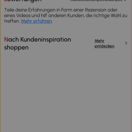
Teile deine Erfahrungen in Form einer Rezension oder
eines Videos und hilf anderen Kunden, die richtige Wahl zu
treffen.
Mehr erfahren
.
Nach Kundeninspiration
Mehr
entdecken
shoppen