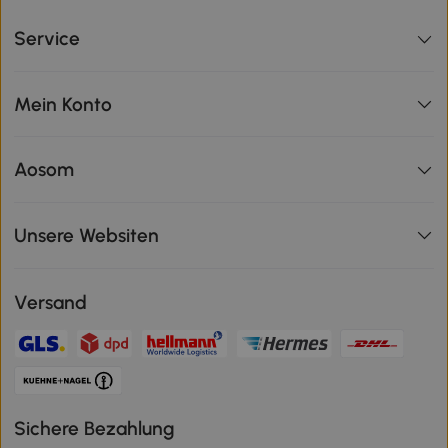
Service
Mein Konto
Aosom
Unsere Websiten
Versand
Sichere Bezahlung