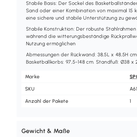
Stabile Basis: Der Sockel des Basketballständer
Sand oder einer Kombination von maximal 15 k
eine sichere und stabile Unterstützung zu gew
Stabile Konstruktion: Der robuste Stahlrahmen 
während die witterungsbeständige Rückprallw
Nutzung ermöglichen
Abmessungen der Rückwand: 38,5L x 48,5H cm
Basketballkorbs: 97,5-148 cm. Standfuß: Ø38 x
Marke
SP
SKU
A6
Anzahl der Pakete
1
Gewicht & Maße