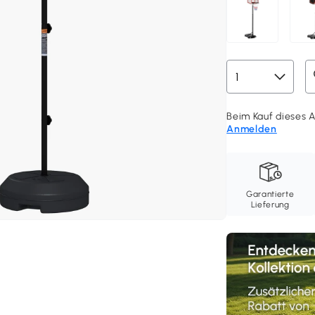
Beim Kauf dieses Ar
Anmelden
Garantierte
Lieferung