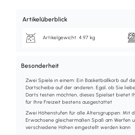
Artikelüberblick
Artikelgewicht: 4.97 kg
Besonderheit
Zwei Spiele in einem: Ein Basketballkorb auf 
Dartscheibe auf der anderen. Egal, ob Sie lieb
Darts testen möchten, dieses Spielset bietet I
für Ihre Freizeit bestens ausgestattet
Zwei Höhenstufen für alle Altersgruppen: Mit
Erwachsene gleichermaßen Spaß am Werfen un
verschiedene Höhen eingestellt werden kann