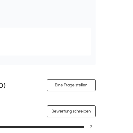
0
)
Eine Frage stellen
Bewertung schreiben
2