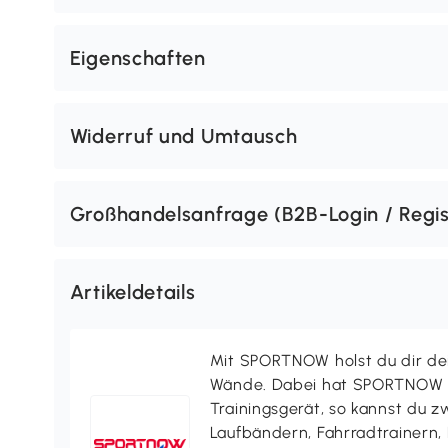
Eigenschaften
Widerruf und Umtausch
Großhandelsanfrage (B2B-Login / Regis
Artikeldetails
Mit SPORTNOW holst du dir de
Wände. Dabei hat SPORTNOW f
Trainingsgerät, so kannst du z
Laufbändern, Fahrradtrainern,