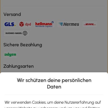
Versand
Sichere Bezahlung
Zahlungsarten
Wir schützen deine persönlichen
Daten
Klimaschutz
Wir verwenden Cookies, um deine Nutzererfahrung auf