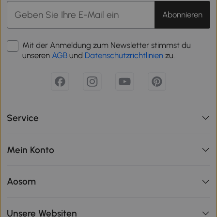
Abonnieren
Mit der Anmeldung zum Newsletter stimmst du
unseren
AGB
und
Datenschutzrichtlinien
zu.
Service
Mein Konto
Aosom
Unsere Websiten