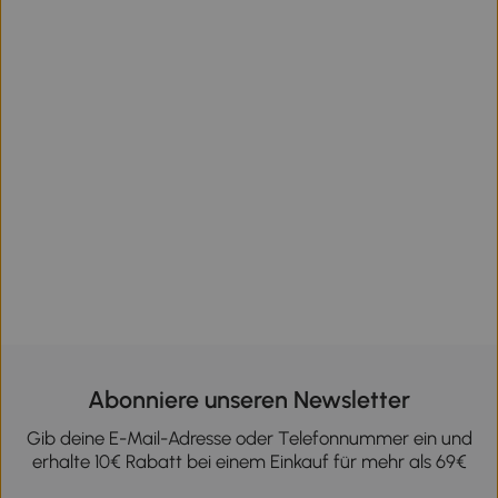
Abonniere unseren Newsletter
Gib deine E-Mail-Adresse oder Telefonnummer ein und
erhalte 10€ Rabatt bei einem Einkauf für mehr als 69€